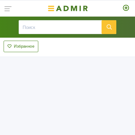
Избранное