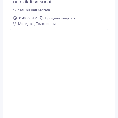
nu ezitati sa sunati.
Sunati, nu veti regreta..
31/08/2012
Продажа квартир
Молдова, Теленешты