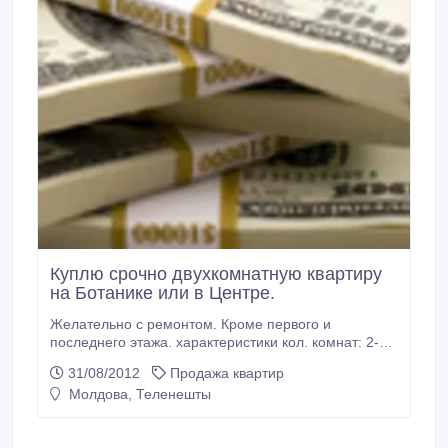
Куплю срочно двухкомнатную квартиру
на Ботанике или в Центре.
Желательно с ремонтом. Кроме первого и
последнего этажа. характеристики кол. комнат: 2-х
комнатная квартира.
31/08/2012
Продажа квартир
Молдова, Теленешты