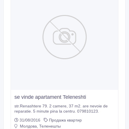
se vinde apartament Teleneshti
str.Renashtere 79. 2 camere, 37 m2. are nevoie de
reparatie. 5 minute pina la centru. 079810123.
31/08/2016
Продажа квартир
Молдова, Теленешты