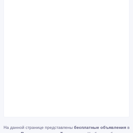
На данной странице представлены
бесплатные объявления
в