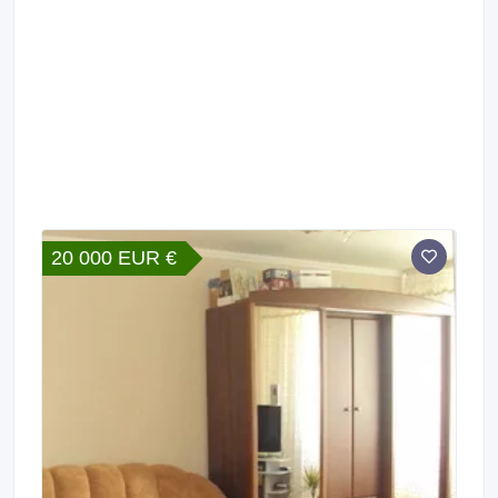
20 000 EUR €