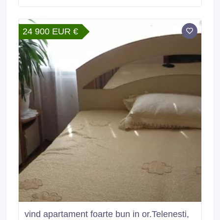
24 900 EUR €
vind apartament foarte bun in or.Telenesti,