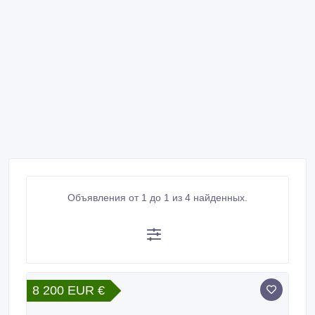
Объявления от 1 до 1 из 4 найденных.
8 200 EUR €