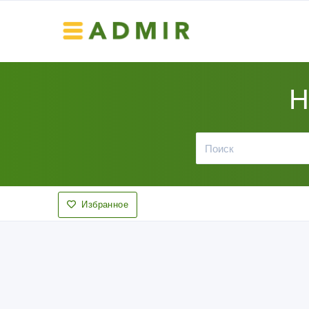
Н
Избранное