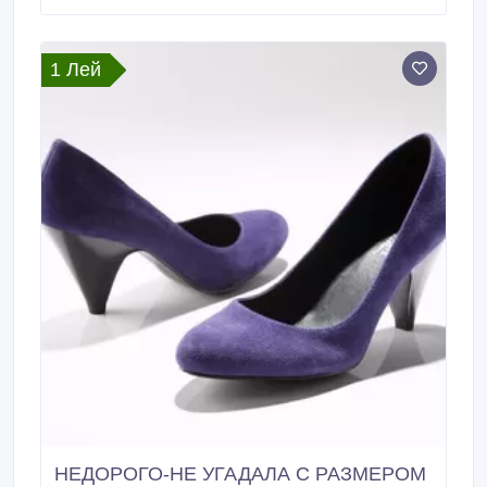
1 Лей
НЕДОРОГО-НЕ УГАДАЛА С РАЗМЕРОМ