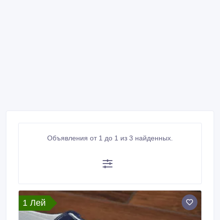
Объявления от 1 до 1 из 3 найденных.
1 Лей