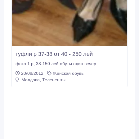
туфли р 37-38 от 40 - 250 лей
фото 1 р, 38-150 лей обуты один вечер.
20/08/2012
Женская обувь
Молдова, Теленешты