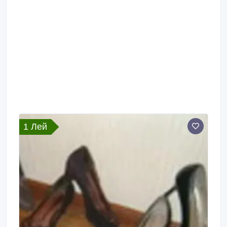
1 Лей