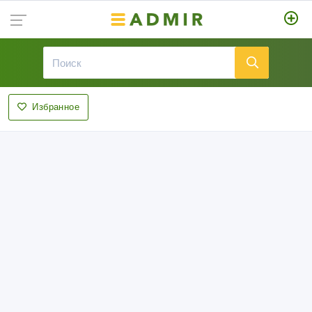
Избранное