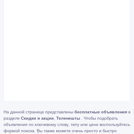
На данной странице представлены
бесплатные объявления
в
разделе
Скидки и акции
,
Теленешты
. Чтобы подобрать
объявления по ключевому слову, типу или цене воспользуйтесь
формой поиска. Вы также можете очень просто и быстро