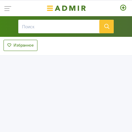
Избранное