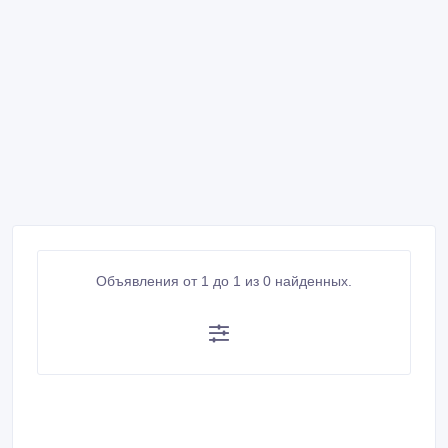
Объявления от 1 до 1 из 0 найденных.