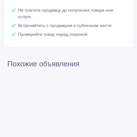
Не платите продавцу до получения товара или
услуги
Встречайтесь с продавцом в публичном месте
Проверяйте товар перед покупкой
Похожие объявления