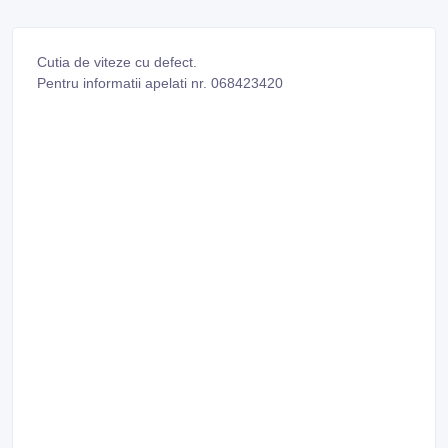
Cutia de viteze cu defect.
Pentru informatii apelati nr. 068423420