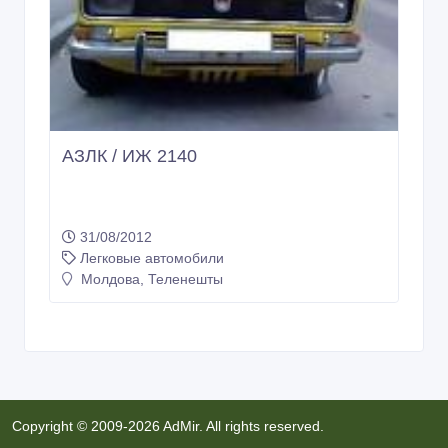
АЗЛК / ИЖ 2140
31/08/2012
Легковые автомобили
Молдова, Теленешты
Copyright © 2009-2026 AdMir. All rights reserved.