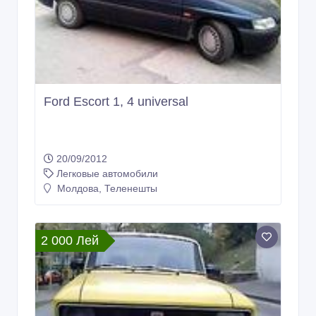
Ford Escort 1, 4 universal
20/09/2012
Легковые автомобили
Молдова, Теленешты
2 000 Лей