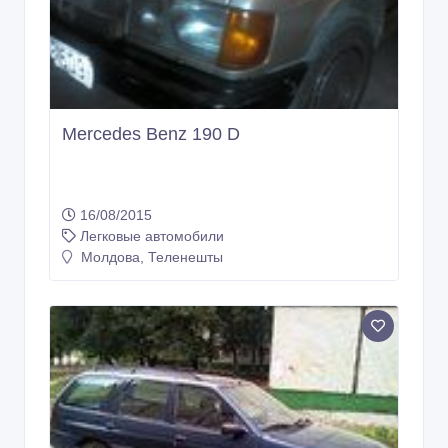
Mercedes Benz 190 D
16/08/2015
Легковые автомобили
Молдова, Теленешты