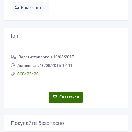
Распечатать
Ion
Зарегистрирован 16/08/2015
Активность 16/08/2015 12:11
068423420
Связаться
Покупайте безопасно