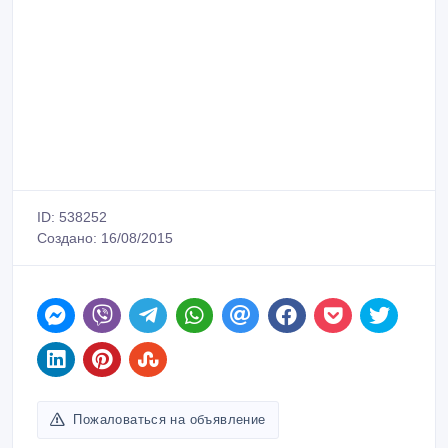
ID: 538252
Создано: 16/08/2015
Пожаловаться на объявление