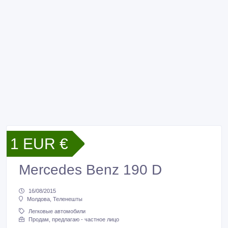
1 EUR €
Mercedes Benz 190 D
16/08/2015
Молдова, Теленешты
Легковые автомобили
Продам, предлагаю - частное лицо