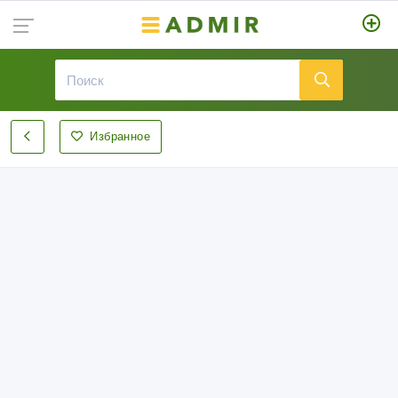
Избранное