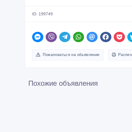
Пожаловаться на объявление
Распеч
Похожие объявления