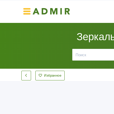
Зеркал
Избранное