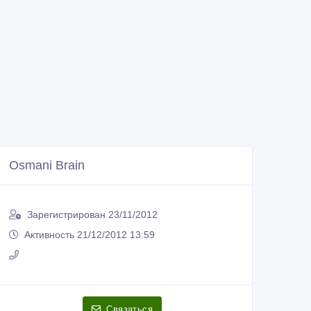
Osmani Brain
Зарегистрирован 23/11/2012
Активность 21/12/2012 13:59
Связаться