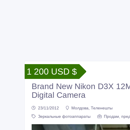
1 200 USD $
Brand New Nikon D3X 12
Digital Camera
23/11/2012
Молдова, Теленешты
Зеркальные фотоаппараты
Продам, пред