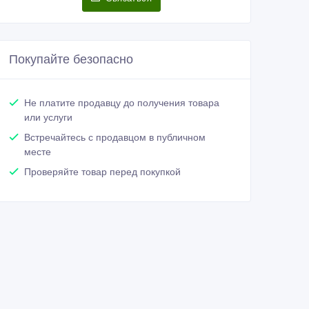
Покупайте безопасно
Не платите продавцу до получения товара
или услуги
Встречайтесь с продавцом в публичном
месте
Проверяйте товар перед покупкой