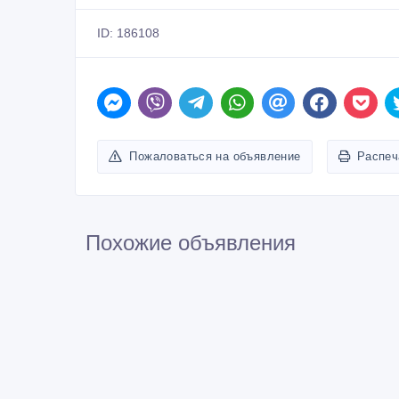
ID: 186108
Пожаловаться на объявление
Распеч
Похожие объявления