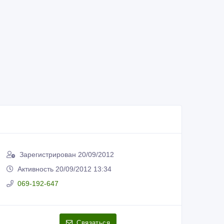
Зарегистрирован 20/09/2012
Активность 20/09/2012 13:34
069-192-647
Связаться