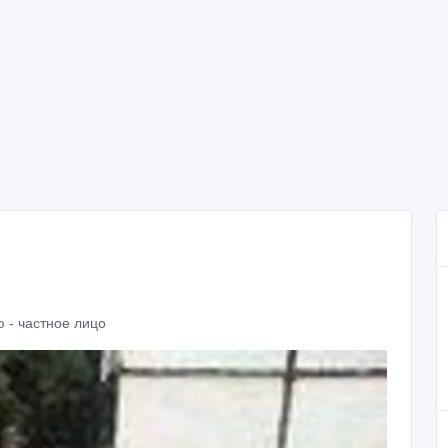
 - частное лицо