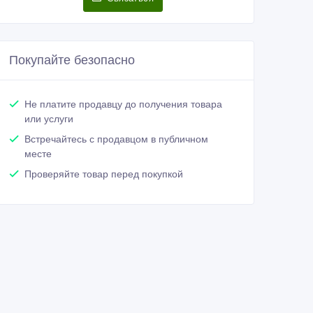
Покупайте безопасно
Не платите продавцу до получения товара
или услуги
Встречайтесь с продавцом в публичном
месте
Проверяйте товар перед покупкой