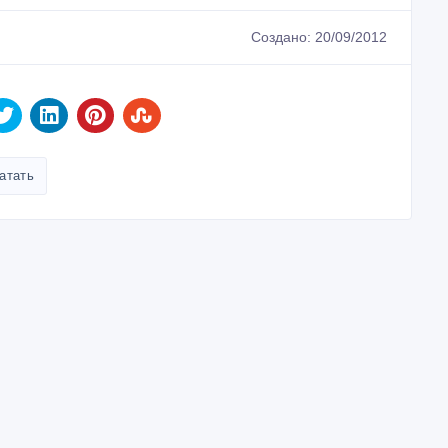
Создано: 20/09/2012
атать