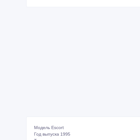
Модель Escort
Год выпуска 1995