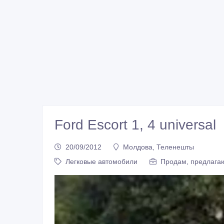
Ford Escort 1, 4 universal
20/09/2012
Молдова, Теленешты
Легковые автомобили
Продам, предлагаю